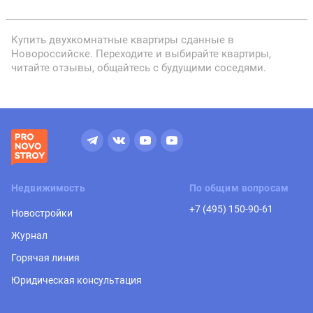
Купить двухкомнатные квартиры сданные в
Новороссийске. Переходите и выбирайте квартиры,
читайте отзывы, общайтесь с будущими соседями.
Недвижимость
По общим вопросам
+7 (495) 150-90-61
Новостройки
Журнал
Горячая линия
Юридическая консультация